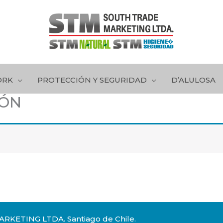
ORK
PROTECCIÓN Y SEGURIDAD
D’ALULOSA
IÓN
RKETING LTDA. Santiago de Chile.