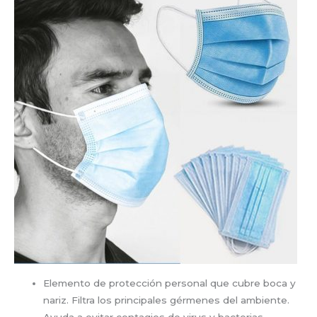
Elemento de protección personal que cubre boca y
nariz. Filtra los principales gérmenes del ambiente.