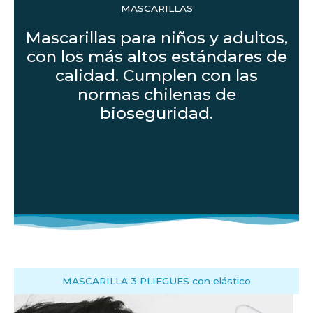
MASCARILLAS
Mascarillas para niños y adultos,
con los más altos estándares de
calidad. Cumplen con las
normas chilenas de
bioseguridad.
MASCARILLA 3 PLIEGUES con elástico