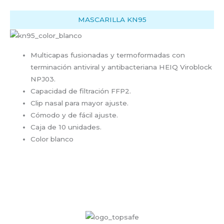
MASCARILLA KN95
Multicapas fusionadas y termoformadas con
terminación antiviral y antibacteriana HEIQ Viroblock
NPJ03.
Capacidad de filtración FFP2.
Clip nasal para mayor ajuste.
Cómodo y de fácil ajuste.
Caja de 10 unidades.
Color blanco