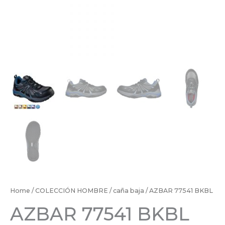
Home
/
COLECCIÓN HOMBRE
/
caña baja
/ AZBAR 77541 BKBL
AZBAR 77541 BKBL