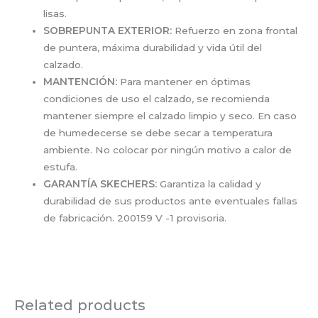
lisas.
SOBREPUNTA EXTERIOR:
Refuerzo en zona frontal
de puntera, máxima durabilidad y vida útil del
calzado.
MANTENCIÓN:
Para mantener en óptimas
condiciones de uso el calzado, se recomienda
mantener siempre el calzado limpio y seco. En caso
de humedecerse se debe secar a temperatura
ambiente. No colocar por ningún motivo a calor de
estufa.
GARANTÍA SKECHERS:
Garantiza la calidad y
durabilidad de sus productos ante eventuales fallas
de fabricación. 200159 V -1 provisoria.
Related products