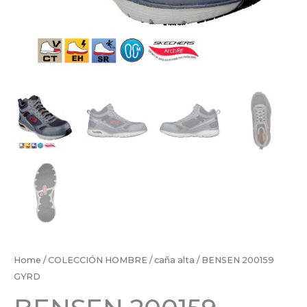
Home
/
COLECCIÓN HOMBRE
/
caña alta
/ BENSEN 200159
GYRD